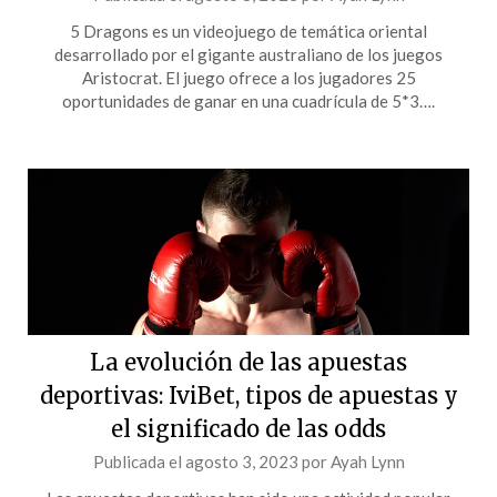
5 Dragons es un videojuego de temática oriental
desarrollado por el gigante australiano de los juegos
Aristocrat. El juego ofrece a los jugadores 25
oportunidades de ganar en una cuadrícula de 5*3….
La evolución de las apuestas
deportivas: IviBet, tipos de apuestas y
el significado de las odds
Publicada el
agosto 3, 2023
por
Ayah Lynn