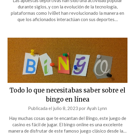
Las apuestas deportivas han sido una actividad popular
durante siglos, y con la evolución de la tecnología,
plataformas como IviBet han revolucionado la manera en
que los aficionados interactúan con sus deportes…
Todo lo que necesitabas saber sobre el
bingo en línea
Publicada el
julio 8, 2023
por
Ayah Lynn
Hay muchas cosas que te encantan del Bingo, este juego de
casino es fácil de jugar. El bingo online es una excelente
manera de disfrutar de este famoso juego clásico desde la…