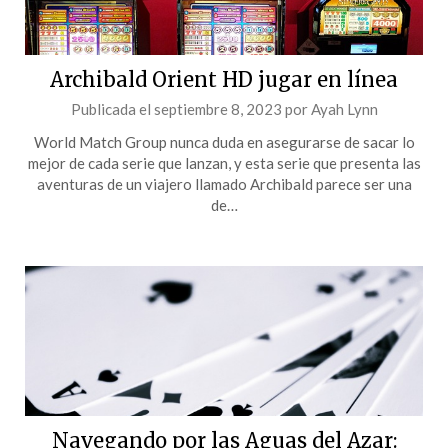
Archibald Orient HD jugar en línea
Publicada el
septiembre 8, 2023
por
Ayah Lynn
World Match Group nunca duda en asegurarse de sacar lo
mejor de cada serie que lanzan, y esta serie que presenta las
aventuras de un viajero llamado Archibald parece ser una
de…
Navegando por las Aguas del Azar: