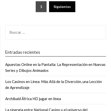
Navegación
1
Siguientes
de
entradas
BUSCAR:
Entradas recientes
Apuestas Online en la Pantalla: La Representación en Nuevas
Series y Dibujos Animados
Los Casinos en Línea: Más Allá de la Diversión, una Lección
de Aprendizaje
Archibald África HD jugar en línea
La sinergia entre National Casino y el universo del