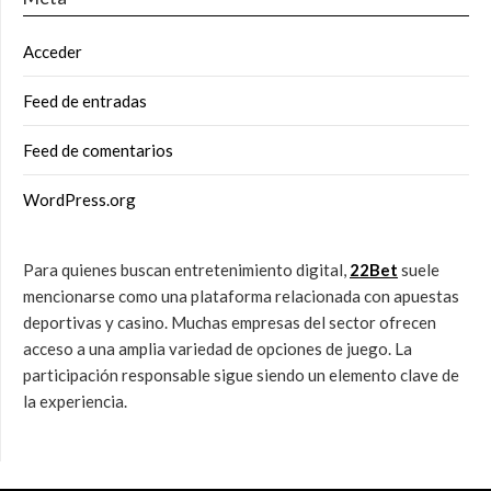
Acceder
Feed de entradas
Feed de comentarios
WordPress.org
Para quienes buscan entretenimiento digital,
22Bet
suele
mencionarse como una plataforma relacionada con apuestas
deportivas y casino. Muchas empresas del sector ofrecen
acceso a una amplia variedad de opciones de juego. La
participación responsable sigue siendo un elemento clave de
la experiencia.