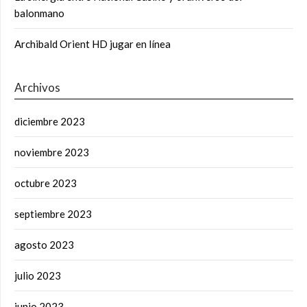
balonmano
Archibald Orient HD jugar en línea
Archivos
diciembre 2023
noviembre 2023
octubre 2023
septiembre 2023
agosto 2023
julio 2023
junio 2023